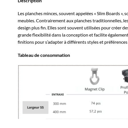
Description
Les planches minces, souvent appelées « Slim Boards », s
meubles. Contrairement aux planches traditionnelles, les 
design plus fin. Elles sont souvent utilisées pour créer 
grande flexibilité dans la conception et facilite égaleme
finitions pour s’adapter à différents styles et préférences
Tableau de consommation