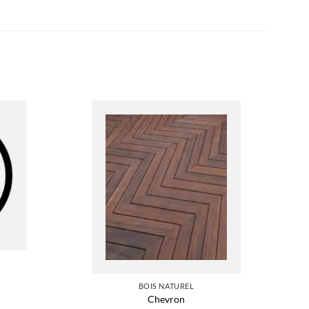
BOIS NATUREL
Chevron