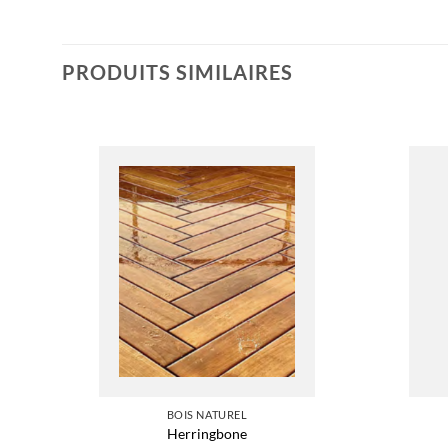
PRODUITS SIMILAIRES
BOIS NATUREL
Herringbone