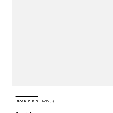
DESCRIPTION
AVIS (0)