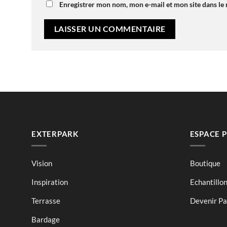
Enregistrer mon nom, mon e-mail et mon site dans l
EXTERPARK
ESPACE 
Vision
Boutique
Inspiration
Echantillo
Terrasse
Devenir Par
Bardage