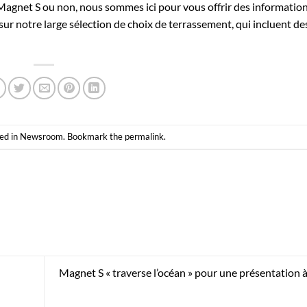
Magnet S ou non, nous sommes ici pour vous offrir des informatio
sur notre large sélection de choix de terrassement, qui incluent de
ed in
Newsroom
. Bookmark the
permalink
.
Magnet S « traverse l’océan » pour une présentation 