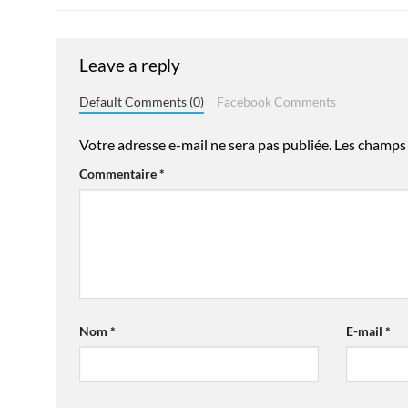
Leave a reply
Default Comments (0)
Facebook Comments
Votre adresse e-mail ne sera pas publiée.
Les champs 
Commentaire
*
Nom
*
E-mail
*