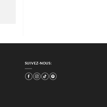
SUIVEZ-NOUS: