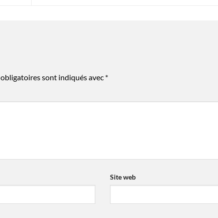
obligatoires sont indiqués avec
*
Site web