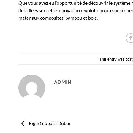
Que vous ayez eu l’opportunité de découvrir le système 
détaillées sur cette innovation révolutionnaire ainsi que 
matériaux composites, bambou et bois.
This entry was post
ADMIN
Big 5 Global à Dubaï