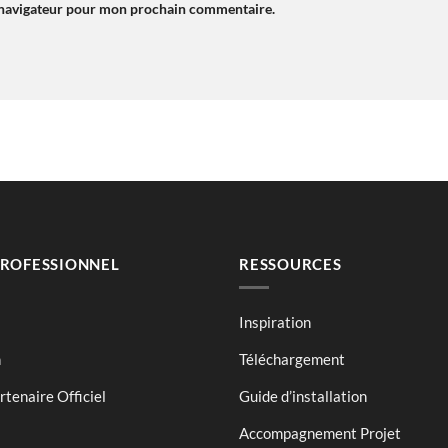
e navigateur pour mon prochain commentaire.
PROFESSIONNEL
RESSOURCES
Inspiration
n
Téléchargement
tenaire Officiel
Guide d’installation
Accompagnement Projet