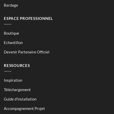
Bardage
ESPACE PROFESSIONNEL
Boutique
Echantillon
Devenir Partenaire Officiel
RESSOURCES
Inspiration
Téléchargement
Guide d’installation
Accompagnement Projet