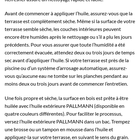
Avant de commencer à appliquer l’huile, assurez-vous que la
terrasse est complètement sèche. Même si la surface de votre
terrasse semble sèche, les couches intérieures peuvent
encore être humides après le nettoyage ou s’il a plu les jours
précédents. Pour vous assurer que toute l’humidité a été
correctement évacuée, attendez deux ou trois jours de temps
sec avant d’appliquer l’huile. Si votre terrasse est près de la
piscine ou d’un système d’arrosage automatique, assurez-
vous qu’aucune eau ne tombe sur les planches pendant au
moins deux ou trois jours avant de commencer l’entretien.
Une fois propre et sèche, la surface en bois est prête à être
huilée avec l’huile extérieure PALLMANN (disponible en
quatre couleurs différentes). Pour faciliter le processus,
versez l’huile extérieure PALLMANN dans un bac. Trempez
une brosse ou un tampon en mousse dans l’huile et
appliquez-la sur votre terrasse, en suivant le sens du grain.