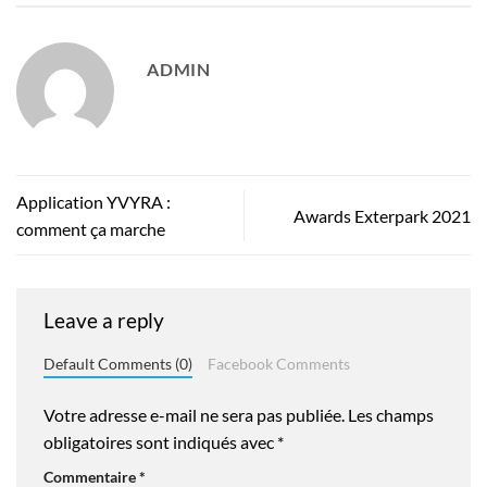
ADMIN
Application YVYRA :
Awards Exterpark 2021
comment ça marche
Leave a reply
Default Comments (0)
Facebook Comments
Votre adresse e-mail ne sera pas publiée.
Les champs
obligatoires sont indiqués avec
*
Commentaire
*