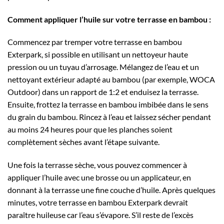
Comment appliquer l’huile sur votre terrasse en bambou :
Commencez par tremper votre terrasse en bambou
Exterpark, si possible en utilisant un nettoyeur haute
pression ou un tuyau d’arrosage. Mélangez de l’eau et un
nettoyant extérieur adapté au bambou (par exemple, WOCA
Outdoor) dans un rapport de 1:2 et enduisez la terrasse.
Ensuite, frottez la terrasse en bambou imbibée dans le sens
du grain du bambou. Rincez à l’eau et laissez sécher pendant
au moins 24 heures pour que les planches soient
complètement sèches avant l’étape suivante.
Une fois la terrasse sèche, vous pouvez commencer à
appliquer l’huile avec une brosse ou un applicateur, en
donnant à la terrasse une fine couche d’huile. Après quelques
minutes, votre terrasse en bambou Exterpark devrait
paraître huileuse car l’eau s’évapore. S’il reste de l’excès