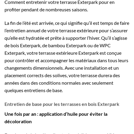
Comment entretenir votre terrasse Exterpark pour en
profiter pendant de nombreuses saisons.
La fin de l’été est arrivée, ce qui signifie qu’il est temps de faire
l’entretien annuel de votre terrasse extérieure pour s’assurer
qu’elle est hydratée et prête à supporter l’hiver. Qu’il s’agisse
de bois Exterpark, de bambou Exterpark ou de WPC
Exterpark, votre terrasse extérieure Exterpark est conçue
pour contrôler et accompagner les matériaux dans tous leurs
changements dimensionnels. Avec une installation et un
placement corrects des solives, votre terrasse durera des
années dans des conditions normales avec seulement
quelques entretiens de base.
Entretien de base pour les terrasses en bois Exterpark
Une fois par an : application d’huile pour éviter la
décoloration