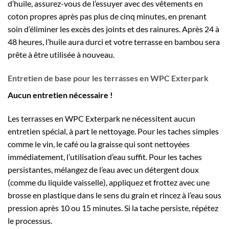
d’huile, assurez-vous de l’essuyer avec des vêtements en
coton propres après pas plus de cinq minutes, en prenant
soin d’éliminer les excès des joints et des rainures. Après 24 à
48 heures, l’huile aura durci et votre terrasse en bambou sera
prête à être utilisée à nouveau.
Entretien de base pour les terrasses en WPC Exterpark
Aucun entretien nécessaire !
Les terrasses en WPC Exterpark ne nécessitent aucun
entretien spécial, à part le nettoyage. Pour les taches simples
comme le vin, le café ou la graisse qui sont nettoyées
immédiatement, l’utilisation d’eau suffit. Pour les taches
persistantes, mélangez de l’eau avec un détergent doux
(comme du liquide vaisselle), appliquez et frottez avec une
brosse en plastique dans le sens du grain et rincez à l’eau sous
pression après 10 ou 15 minutes. Si la tache persiste, répétez
le processus.