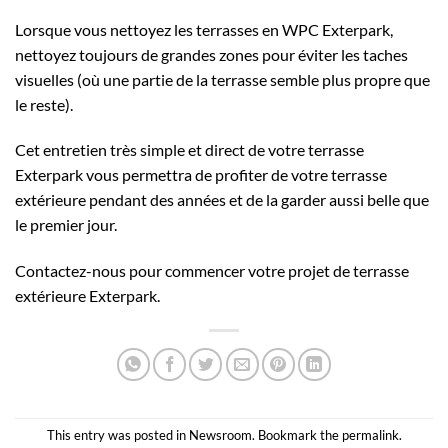
Lorsque vous nettoyez les terrasses en WPC Exterpark,
nettoyez toujours de grandes zones pour éviter les taches
visuelles (où une partie de la terrasse semble plus propre que
le reste).
Cet entretien très simple et direct de votre terrasse
Exterpark vous permettra de profiter de votre terrasse
extérieure pendant des années et de la garder aussi belle que
le premier jour.
Contactez-nous pour commencer votre projet de terrasse
extérieure Exterpark.
This entry was posted in
Newsroom
. Bookmark the
permalink
.