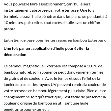
Vous pouvez le faire assez librement, car l’huile sera
instantanément absorbée par votre terrasse. Une fois
terminé, laissez l’huile pénétrer dans les planches pendant 5 à
10 minutes, puis retirez tout excès d’huile avec un chiffon
propre.
Entretien de base pour les terrasses en bambou Exterpark
Une fois par an : application d’huile pour éviter la
décoloration
Le bambou magnétique Exterpark est composé à 100 % de
bambou naturel, son apparence peut donc varier en termes
de grains et de couleurs. Avec le temps et sous l’effet de la
lumière du soleil, les rayons UV peuvent rendre la couleur de
votre terrasse en bambou légèrement plus claire. Bien que ce
changement ne soit qu’esthétique, il est facile de préserver la
couleur d’origine du bambou en utilisant une huile
pénétrante pour extérieur.