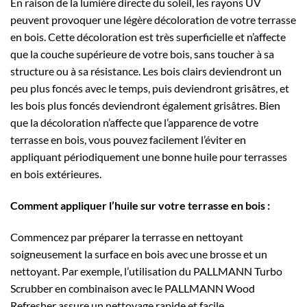
En raison de la lumière directe du soleil, les rayons UV
peuvent provoquer une légère décoloration de votre terrasse
en bois. Cette décoloration est très superficielle et n’affecte
que la couche supérieure de votre bois, sans toucher à sa
structure ou à sa résistance. Les bois clairs deviendront un
peu plus foncés avec le temps, puis deviendront grisâtres, et
les bois plus foncés deviendront également grisâtres. Bien
que la décoloration n’affecte que l’apparence de votre
terrasse en bois, vous pouvez facilement l’éviter en
appliquant périodiquement une bonne huile pour terrasses
en bois extérieures.
Comment appliquer l’huile sur votre terrasse en bois :
Commencez par préparer la terrasse en nettoyant
soigneusement la surface en bois avec une brosse et un
nettoyant. Par exemple, l’utilisation du PALLMANN Turbo
Scrubber en combinaison avec le PALLMANN Wood
Refresher assure un nettoyage rapide et facile.