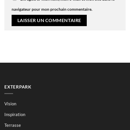
navigateur pour mon prochain commentaire.
EXTERPARK
Vision
Inspiration
Terrasse