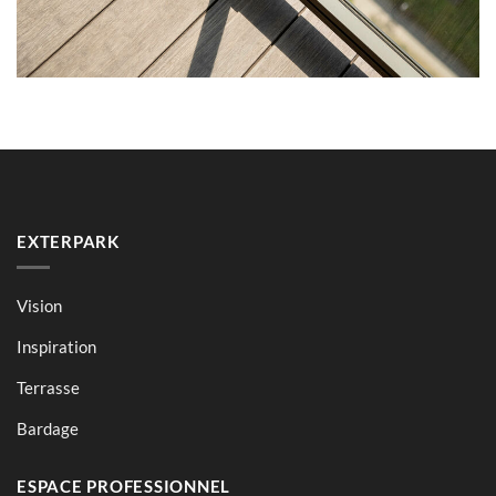
EXTERPARK
Vision
Inspiration
Terrasse
Bardage
ESPACE PROFESSIONNEL