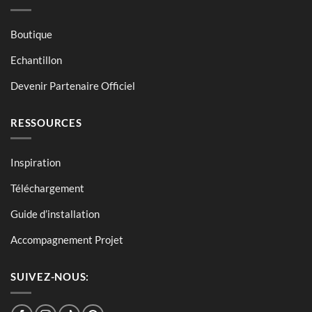
Boutique
Echantillon
Devenir Partenaire Officiel
RESSOURCES
Inspiration
Téléchargement
Guide d’installation
Accompagnement Projet
SUIVEZ-NOUS: