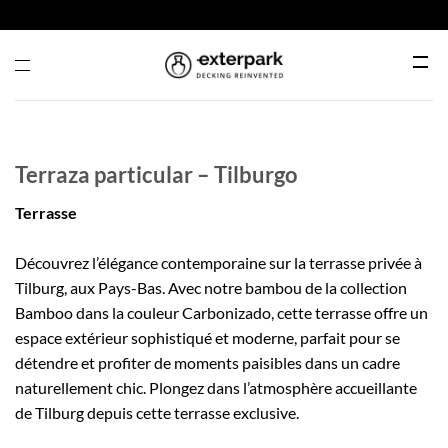
Passer
au
contenu
Menu
Terraza particular – Tilburgo
Terrasse
Découvrez l’élégance contemporaine sur la terrasse privée à
Tilburg, aux Pays-Bas. Avec notre bambou de la collection
Bamboo dans la couleur Carbonizado, cette terrasse offre un
espace extérieur sophistiqué et moderne, parfait pour se
détendre et profiter de moments paisibles dans un cadre
naturellement chic. Plongez dans l’atmosphère accueillante
de Tilburg depuis cette terrasse exclusive.