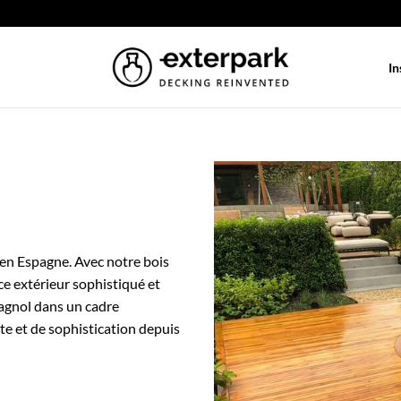
In
 en Espagne. Avec notre bois
ace extérieur sophistiqué et
pagnol dans un cadre
e et de sophistication depuis