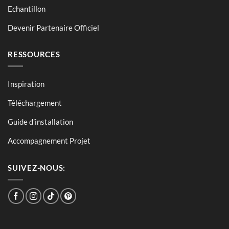
Echantillon
Devenir Partenaire Officiel
RESSOURCES
Inspiration
Téléchargement
Guide d’installation
Accompagnement Projet
SUIVEZ-NOUS: