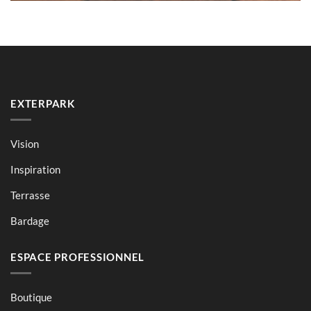
EXTERPARK
Vision
Inspiration
Terrasse
Bardage
ESPACE PROFESSIONNEL
Boutique