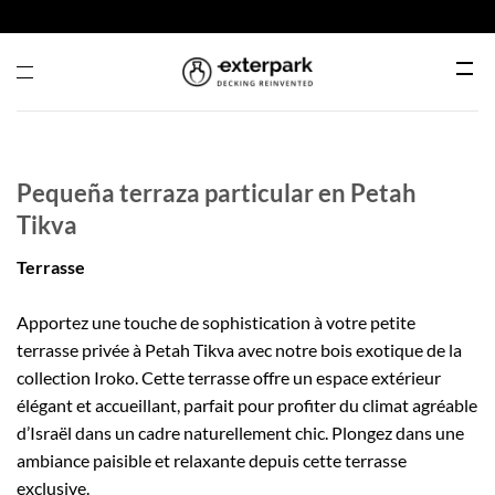
Passer
au
contenu
Menu
Pequeña terraza particular en Petah
Tikva
Terrasse
Apportez une touche de sophistication à votre petite
terrasse privée à Petah Tikva avec notre bois exotique de la
collection Iroko. Cette terrasse offre un espace extérieur
élégant et accueillant, parfait pour profiter du climat agréable
d’Israël dans un cadre naturellement chic. Plongez dans une
ambiance paisible et relaxante depuis cette terrasse
exclusive.