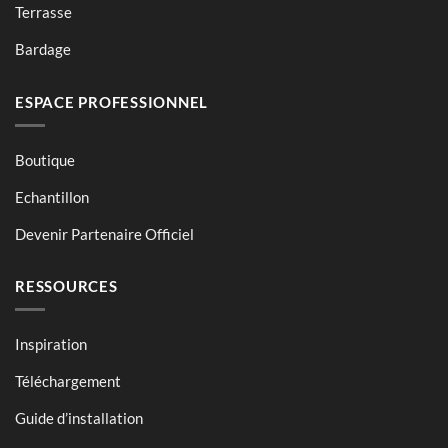
Terrasse
Bardage
ESPACE PROFESSIONNEL
Boutique
Echantillon
Devenir Partenaire Officiel
RESSOURCES
Inspiration
Téléchargement
Guide d’installation