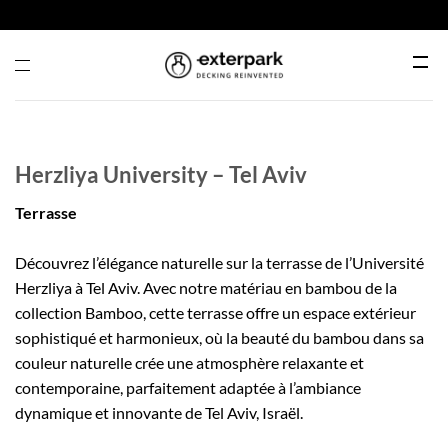
Passer
au
contenu
Menu
Herzliya University – Tel Aviv
Terrasse
Découvrez l’élégance naturelle sur la terrasse de l’Université
Herzliya à Tel Aviv. Avec notre matériau en bambou de la
collection Bamboo, cette terrasse offre un espace extérieur
sophistiqué et harmonieux, où la beauté du bambou dans sa
couleur naturelle crée une atmosphère relaxante et
contemporaine, parfaitement adaptée à l’ambiance
dynamique et innovante de Tel Aviv, Israël.