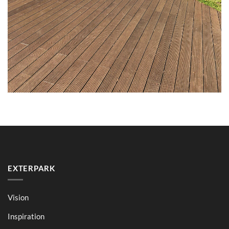
EXTERPARK
Vision
Inspiration