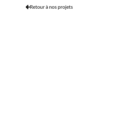
Retour à nos projets