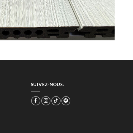
SUIVEZ-NOUS: