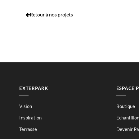
Retour à nos projets
EXTERPARK
ESPACE 
Vision
Boutique
Inspiration
Echantillo
Terrasse
Devenir Par