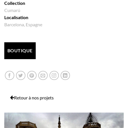
Collection
Cumarú
Localisation
Barcelona, Espagne
BOUTIQUE
Retour à nos projets