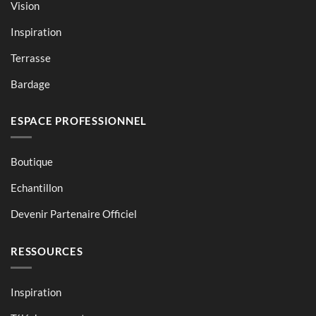
Vision
Inspiration
Terrasse
Bardage
ESPACE PROFESSIONNEL
Boutique
Echantillon
Devenir Partenaire Officiel
RESSOURCES
Inspiration