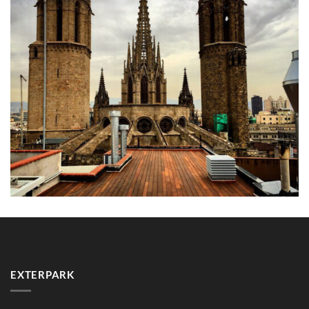
EXTERPARK