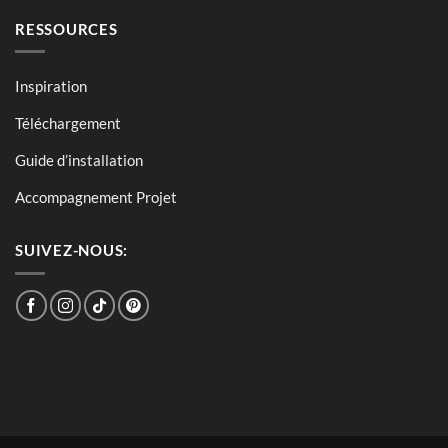
RESSOURCES
Inspiration
Téléchargement
Guide d’installation
Accompagnement Projet
SUIVEZ-NOUS: