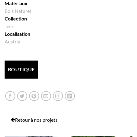
Matériaux
Bois Naturel
Collection
Teck
Localisation
Austria
BOUTIQUE
Retour à nos projets