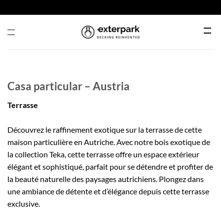
Passer
au
contenu
Menu
Casa particular – Austria
Terrasse
Découvrez le raffinement exotique sur la terrasse de cette
maison particulière en Autriche. Avec notre bois exotique de
la collection Teka, cette terrasse offre un espace extérieur
élégant et sophistiqué, parfait pour se détendre et profiter de
la beauté naturelle des paysages autrichiens. Plongez dans
une ambiance de détente et d’élégance depuis cette terrasse
exclusive.