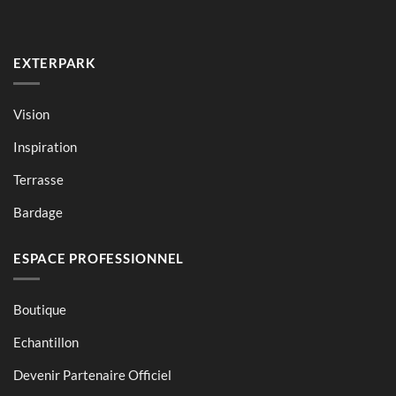
EXTERPARK
Vision
Inspiration
Terrasse
Bardage
ESPACE PROFESSIONNEL
Boutique
Echantillon
Devenir Partenaire Officiel